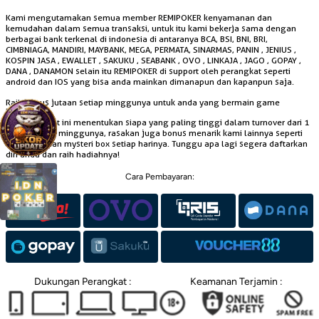
Kami mengutamakan semua member REMIPOKER kenyamanan dan
kemudahan dalam semua transaksi, untuk itu kami bekerja sama dengan
berbagai bank terkenal di indonesia di antaranya BCA, BSI, BNI, BRI,
CIMBNIAGA, MANDIRI, MAYBANK, MEGA, PERMATA, SINARMAS, PANIN , JENIUS ,
KOSPIN JASA , EWALLET , SAKUKU , SEABANK , OVO , LINKAJA , JAGO , GOPAY ,
DANA , DANAMON selain itu REMIPOKER di support oleh perangkat seperti
android dan IOS yang bisa anda mainkan dimanapun dan kapanpun saja.
Raih bonus jutaan setiap minggunya untuk anda yang bermain game
REMIPOKER
, dalam event ini menentukan siapa yang paling tinggi dalam turnover dari 1
s/d 10 setiap minggunya, rasakan juga bonus menarik kami lainnya seperti
lucky spin dan mysteri box setiap harinya. Tunggu apa lagi segera daftarkan
diri anda dan raih hadiahnya!
Cara Pembayaran:
Dukungan Perangkat :
Keamanan Terjamin :